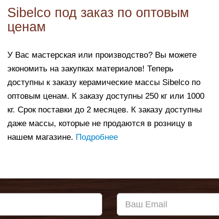
Sibelco под заказ по оптовым
ценам
У Вас мастерская или производство? Вы можете
экономить на закупках материалов! Теперь
доступны к заказу керамические массы Sibelco по
оптовым ценам. К заказу доступны 250 кг или 1000
кг. Срок поставки до 2 месяцев. К заказу доступны
даже массы, которые не продаются в розницу в
нашем магазине.
Подробнее