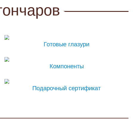
гончаров
Готовые глазури
Компоненты
Подарочный сертификат