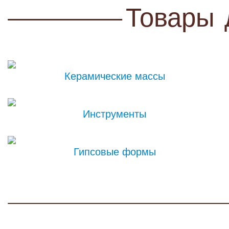
Товары
Керамические массы
Инструменты
Гипсовые формы