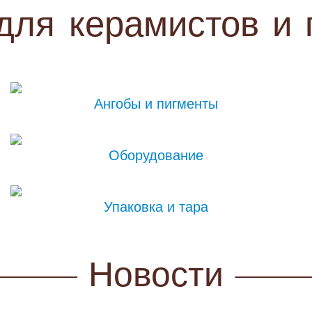
для
керамистов
и
Ангобы и пигменты
Оборудование
Упаковка и тара
Новости