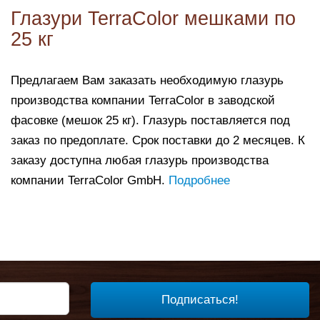
Глазури TerraColor мешками по
25 кг
Предлагаем Вам заказать необходимую глазурь
производства компании TerraColor в заводской
фасовке (мешок 25 кг). Глазурь поставляется под
заказ по предоплате. Срок поставки до 2 месяцев. К
заказу доступна любая глазурь производства
компании TerraColor GmbH.
Подробнее
Подписаться!