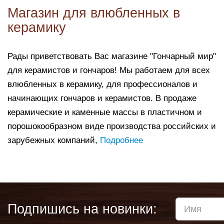
Магазин для влюбленных в
керамику
Рады приветствовать Вас магазине "Гончарный мир"
для керамистов и гончаров! Мы работаем для всех
влюбленных в керамику, для профессионалов и
начинающих гончаров и керамистов. В продаже
керамические и каменные массы в пластичном и
порошокообразном виде производства российских и
зарубежных компаний,
Подробнее
Подпишись на новинки: